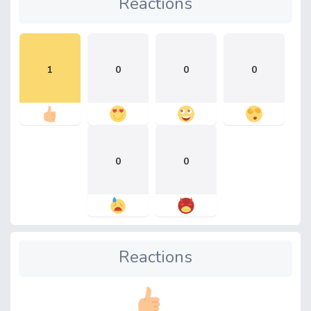
Reactions
1
0
0
0
0
0
Reactions