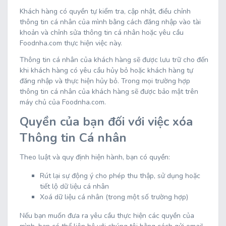
Khách hàng có quyền tự kiểm tra, cập nhật, điều chỉnh
thông tin cá nhân của mình bằng cách đăng nhập vào tài
khoản và chỉnh sửa thông tin cá nhân hoặc yêu cầu
Foodnha.com thực hiện việc này.
Thông tin cá nhân của khách hàng sẽ được lưu trữ cho đến
khi khách hàng có yêu cầu hủy bỏ hoặc khách hàng tự
đăng nhập và thực hiện hủy bỏ. Trong mọi trường hợp
thông tin cá nhân của khách hàng sẽ được bảo mật trên
máy chủ của Foodnha.com.
Quyền của bạn đối với việc xóa
Thông tin Cá nhân
Theo luật và quy định hiện hành, bạn có quyền:
Rút lại sự động ý cho phép thu thập, sử dụng hoặc
tiết lộ dữ liệu cá nhân
Xoá dữ liệu cá nhân (trong một số trường hợp)
Nếu bạn muốn đưa ra yêu cầu thực hiện các quyền của