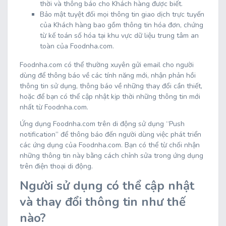
thời và thông báo cho Khách hàng được biết.
Bảo mật tuyệt đối mọi thông tin giao dịch trực tuyến
của Khách hàng bao gồm thông tin hóa đơn, chứng
từ kế toán số hóa tại khu vực dữ liệu trung tâm an
toàn của Foodnha.com.
Foodnha.com có thể thường xuyên gửi email cho người
dùng để thông báo về các tính năng mới, nhận phản hồi
thông tin sử dụng, thông báo về những thay đổi cần thiết,
hoặc để bạn có thể cập nhật kịp thời những thông tin mới
nhất từ Foodnha.com.
Ứng dụng Foodnha.com trên di động sử dụng “Push
notification” để thông báo đến người dùng việc phát triển
các ứng dụng của Foodnha.com. Bạn có thể từ chối nhận
những thông tin này bằng cách chỉnh sửa trong ứng dụng
trên điện thoại di động.
Người sử dụng có thể cập nhật
và thay đổi thông tin như thế
nào?