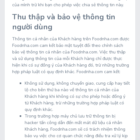
của mình trừ khi bạn cho phép việc chia sẻ thông tin này.
Thu thập và bảo vệ thông tin
người dùng
Thông tin cá nhân của Khách hàng trên Foodnha.com được
Foodnha.com cam kết bảo mật tuyệt đối theo chính sách
bảo vệ thông tin cá nhân của Foodnha.com. Việc thu thập
và sử dụng thông tin của mỗi Khách hàng chỉ được thực
hiện khi có sự đồng ý của Khách hàng đó, trừ những trường
hợp pháp luật có quy định khác. Foodnha.com cam kết:
Không sử dụng, không chuyển giao, cung cấp hay tiết
lộ cho bên thứ ba nào về thông tin cá nhân của
Khách hàng khi không có sự cho phép hoặc đồng ý
từ Khách hàng, trừ những trường hợp pháp luật có
quy định khác.
Trong trường hợp máy chủ lưu trữ thông tin bị
hacker tấn công dẫn đến mất mát dữ liệu cá nhân
Khách hàng, Foodnha.com sẽ có trách nhiệm thông
báo vụ việc cho cơ quan chức năng điều tra xử lý kịp