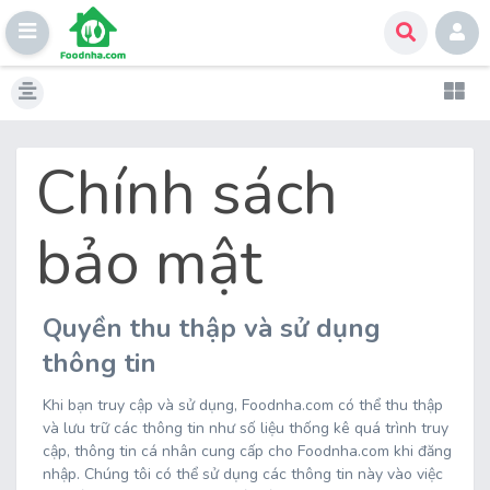
Skip
to
content
Chính sách
bảo mật
Quyền thu thập và sử dụng
thông tin
Khi bạn truy cập và sử dụng, Foodnha.com có thể thu thập
và lưu trữ các thông tin như số liệu thống kê quá trình truy
cập, thông tin cá nhân cung cấp cho Foodnha.com khi đăng
nhập. Chúng tôi có thể sử dụng các thông tin này vào việc