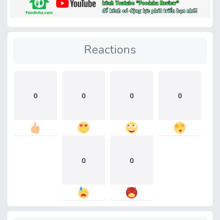
Reactions
0
0
0
0
0
0