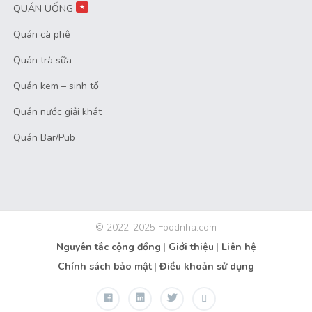
QUÁN UỐNG
★
Quán cà phê
Quán trà sữa
Quán kem – sinh tố
Quán nước giải khát
Quán Bar/Pub
© 2022-2025 Foodnha.com
Nguyên tắc cộng đồng
|
Giới thiệu
|
Liên hệ
Chính sách bảo mật
|
Điều khoản sử dụng