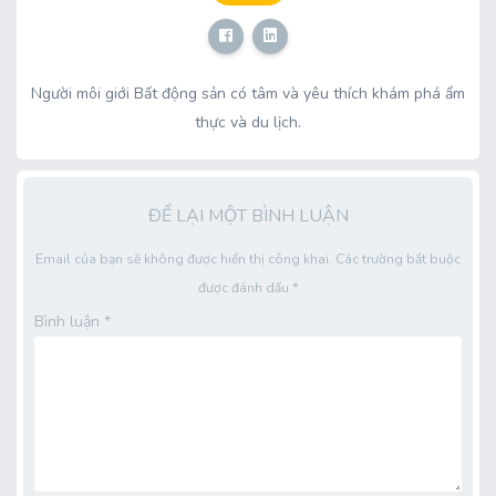
Người môi giới Bất động sản có tâm và yêu thích khám phá ẩm
thực và du lịch.
ĐỂ LẠI MỘT BÌNH LUẬN
Email của bạn sẽ không được hiển thị công khai.
Các trường bắt buộc
được đánh dấu
*
Bình luận
*