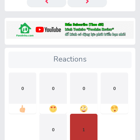
Reactions
0
0
0
0
0
1