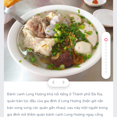
Bánh canh Long Hương khá nổi tiếng ở Thành phố Bà Rịa,
quán bán lúc đầu của gia đình ở Long Hương (hiện giờ vẫn
bán song song các quán gần nhau), sau này một người trong
gia đình mở thêm quán bánh canh Long Hương ngay cổng