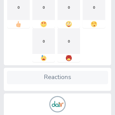
0
0
0
0
0
0
Reactions