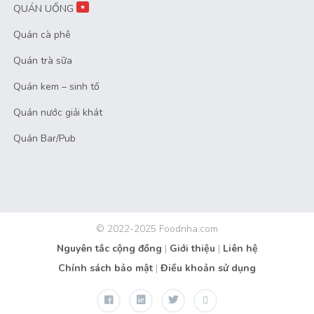
QUÁN UỐNG
★
Quán cà phê
Quán trà sữa
Quán kem – sinh tố
Quán nước giải khát
Quán Bar/Pub
© 2022-2025 Foodnha.com
Nguyên tắc cộng đồng
|
Giới thiệu
|
Liên hệ
Chính sách bảo mật
|
Điều khoản sử dụng