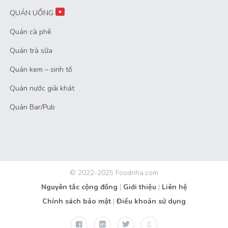
QUÁN UỐNG
★
Quán cà phê
Quán trà sữa
Quán kem – sinh tố
Quán nước giải khát
Quán Bar/Pub
© 2022-2025 Foodnha.com
Nguyên tắc cộng đồng
|
Giới thiệu
|
Liên hệ
Chính sách bảo mật
|
Điều khoản sử dụng